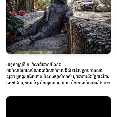
យុទ្ធសាស្ត្រទី ១: កំណត់គោលបំណង
ការកំណត់គោលបំណងជាដំណាក់កាលដ៏សំខាន់សម្រាប់ការលេង
ស្លត។ អ្នកគួរបង្កើតគោលបំណងច្បាស់លាស់ ដូចជាការពឹងផ្អែកលើការ
លេងដែលអ្នកចូលចិត្ត និងព្យាយាមជួបប្រទៈនឹងគោលបំណងទាំងនេះ។