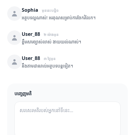
Sophia
មុននេះបន្តិច
អត្ថបទល្អណាស់! អរគុណសម្រាប់ការចែករំលែក។
User_88
២ ម៉ោងមុន
ខ្លឹមសារច្បាស់លាស់ ងាយយល់ណាស់។
User_88
៣ ថ្ងៃមុន
នឹងតាមដានរាល់អត្ថបទបន្តទៀត។
បញ្ចេញមតិ