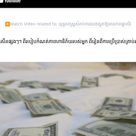
▶
Watch Video related to: យុទ្ធសាស្ត្រសំរាប់ការលេងស្លតឱ្យមានភាពឆ្លាតវៃ
សើរផ្សេងៗ។ ពីរបៀបកំណត់ភាពហានិភ័យរបស់អ្នក ពីរៀនពីការប្រើប្រាស់ត្រាប់ត