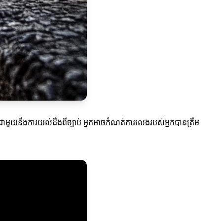
ះ។ ជាមួយនឹងការយល់ដឹងពីច្បាប់ អ្នកអាចកំណត់ការលេងរបស់អ្នកបានត្រឹម