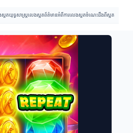
ងស្លត
យុទ្ធសាស្ត្រលេងស្លត
ព័ត៌មានអំពីការលេងស្លត
ចំណេះដឹងពីស្លត