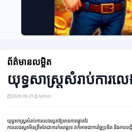
ព័ត៌មានលម្អិត
យុទ្ធសាស្ត្រសំរាប់ការល
2026-06-25
Admin
យុទ្ធសាស្ត្រសំរាប់ការលេងស្លតឱ្យមានភាពឆ្លាតវៃ
ការលេងស្លតមិនត្រឹមតែជាការកំសាន្តទេ វាក៏អាចជាការច្នៃប្រឌិត និងការ