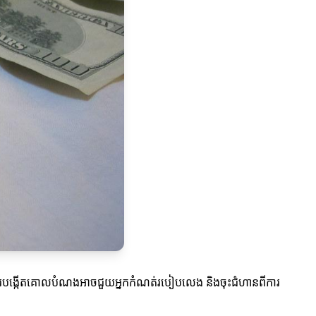
ការបង្កើតគោលបំណងអាចជួយអ្នកកំណត់របៀបលេង និងចុះជំហានពីការ