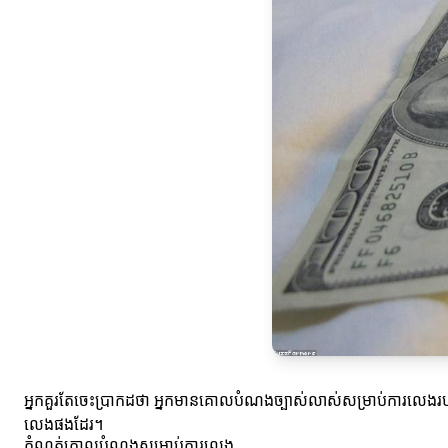
អ្នកគួរតែចេះប្រាកដថា អ្នកមានគោលបំណងច្បាស់លាស់សម្រាប់ការលេង
លេងផងដែរ។
កំណត់គោលបំណងសម្រាប់ការលេង