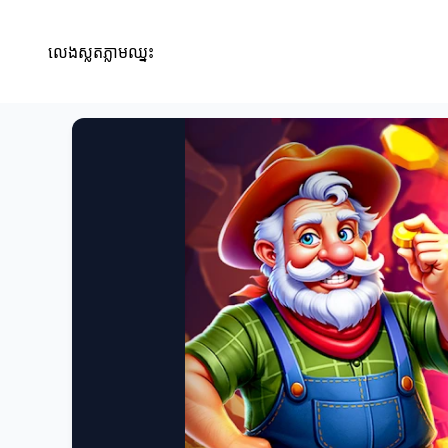
លេងស្លតភ្លាមឈ្នះ