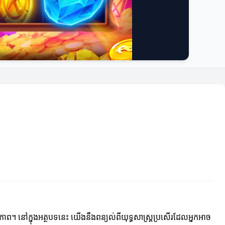
ធភាព។ នៅក្នុងអត្ថបទនេះ យើងនឹងពន្យល់ពីយុទ្ធសាស្ត្រប្រសើរដែលអ្នកអាច