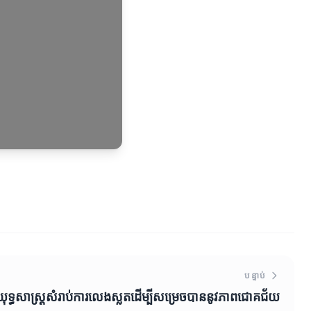
បន្ទាប់
យុទ្ធសាស្ត្រសំរាប់ការលេងស្លតដើម្បីសម្រេចបាននូវភាពជោគជ័យ