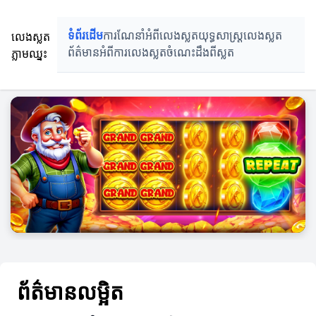
លេងស្លត
ទំព័រដើម
ការណែនាំអំពីលេងស្លត
យុទ្ធសាស្ត្រលេងស្លត
ភ្លាមឈ្នះ
ព័ត៌មានអំពីការលេងស្លត
ចំណេះដឹងពីស្លត
ព័ត៌មានលម្អិត