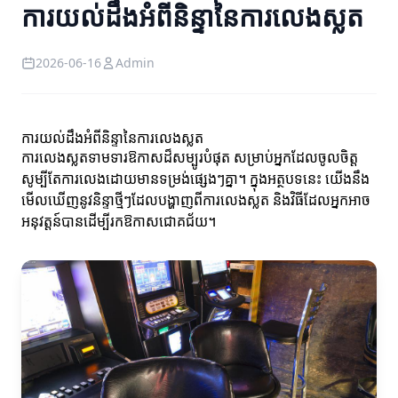
ការយល់ដឹងអំពីនិន្ទានៃការលេងស្លត
2026-06-16
Admin
ការយល់ដឹងអំពីនិន្ទានៃការលេងស្លត
ការលេងស្លតទាមទារ​ឱកាសដ៏សម្បូរ​បំផុត សម្រាប់អ្នកដែលចូលចិត្ត
សូម្បីតែការលេងដោយមានទម្រង់ផ្សេងៗគ្នា។ ក្នុងអត្ថបទនេះ យើងនឹង
មើលឃើញនូវនិន្ទាថ្មីៗដែលបង្ហាញពីការលេងស្លត និងវិធីដែលអ្នក​អាច
អនុវត្តន៍បានដើម្បីរកឱកាសជោគជ័យ។