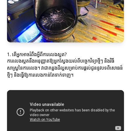
1. តើអ្នកអាចរំពឹងអ្វីពីការលេងស្លត?
ការលេងស្លតនឹងអនុញ្ញាតឱ្យអ្នកស្វែងយល់ពីបច្ចេកវិទ្យាថ្មីៗ និងវិធី
សាស្ត្រនៃការលេង។ វាជាគន្លងដ៏ល្អសម្រាប់ការផ្តល់ជូននូវបទពិសោធន៍
ថ្មីៗ និងធ្វើឱ្យការលេងកាន់តែទាក់ទាញ។