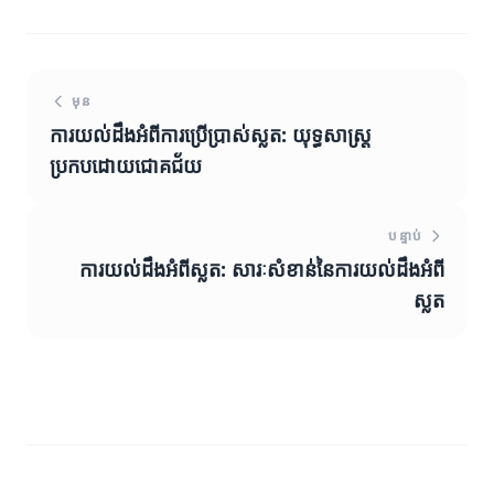
មុន
ការយល់ដឹងអំពីការប្រើប្រាស់ស្លត: យុទ្ធសាស្ត្រ
ប្រកបដោយជោគជ័យ
បន្ទាប់
ការយល់ដឹងអំពីស្លត: សារៈសំខាន់នៃការយល់ដឹងអំពី
ស្លត