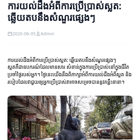
ការយល់ដឹងអំពីការប្រើប្រាស់ស្លត:
ឆ្លើយតបនឹងសំណួរផ្សេងៗ
2026-06-05
Admin
ការយល់ដឹងអំពីការប្រើប្រាស់ស្លត: ឆ្លើយតបនឹងសំណួរផ្សេងៗ
ស្លតគឺជាឧបករណ៍ដែលមានសារៈសំខាន់ក្នុងការប្រើប្រាស់នៅក្នុងជីវិត
ប្រចាំថ្ងៃរបស់អ្នក។ ថ្ងៃនេះយើងនឹងពិភាក្សាអំពីការយល់ដឹងអំពីស្លត និង
របៀបដែលវាជួយឲ្យអ្នកប្រើប្រាស់វាអាចសម្រេចបាននូវគន្លឹះនានា។