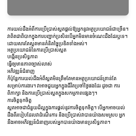
ការយល់ដឹងអំពីការប្រើប្រាស់ស្លតផ្តល់ឱ្យអ្នកនូវអត្ថប្រយោជន៍ជាច្រើន។
វាពិតជាពិបាកក្នុងការបញ្ជាក់ប្រសិនបើអ្នកមិនមានចំណេះដឹងដែរឬទេ។
ដោយសារតែស្លតមានគំនិតច្នៃប្រឌិតទាំងអស់។
អត្ថប្រយោជន៍នៃការប្រើប្រាស់ស្លត
បង្កើនប្រសិទ្ធភាព
ធ្វើឲ្យមានភាពច្បាស់លាស់
អភិវឌ្ឍន៍ជំនាញ
ក៏ប៉ុន្តែការយល់ដឹងអំពីស្លតមិនត្រឹមតែមានអត្ថប្រយោជន៍គ្រាន់តែ
សម្រាប់ការងារ។ វាអាចជួយអ្នកក្នុងជីវិតប្រចាំថ្ងៃផងដែរ ដូចជា ការ
ពិភាក្សា និងការប្រើប្រាស់ស្លតក្នុងសកម្មភាពផ្សេងៗ។
ការចិត្ដទុកចិត្ត
ស្លតអាចជាជំនួយដ៏ល្អក្នុងការផ្តល់នូវការចិត្ដទុកចិត្ត។ បើអ្នកអាចយល់
ដឹងពីរបៀបដែលវាដំណើរការ និងប្រើប្រាស់វាបានយ៉ាងសមស្រប អ្នក
នឹងអាចអភិវឌ្ឍន៍ជំនាញរបស់អ្នកបានយ៉ាងមានប្រសិទ្ធភាព។