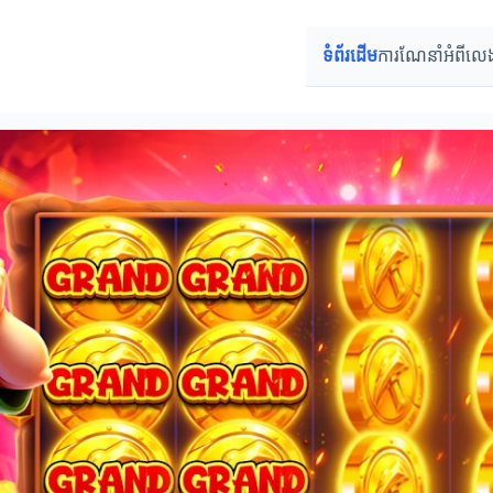
ទំព័រដើម
ការណែនាំអំពីលេ