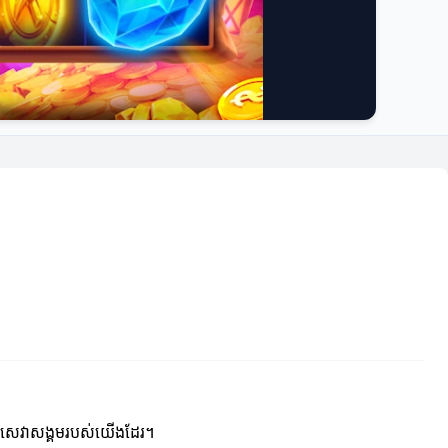
ផ្តល់សេវាសង្គមរបស់យើងដែរ។