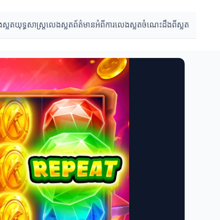
ងស្លត
យុទ្ធសាស្ត្រលេងស្លត
ព័ត៌មានអំពីការលេងស្លត
ចំណេះដឹងពីស្លត