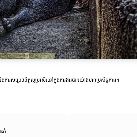
តូរ និងការសម្រេចចិត្តល្អប្រសើរនៅក្នុងការងារបានយ៉ាងមានប្រសិទ្ធភាព។
ាស់