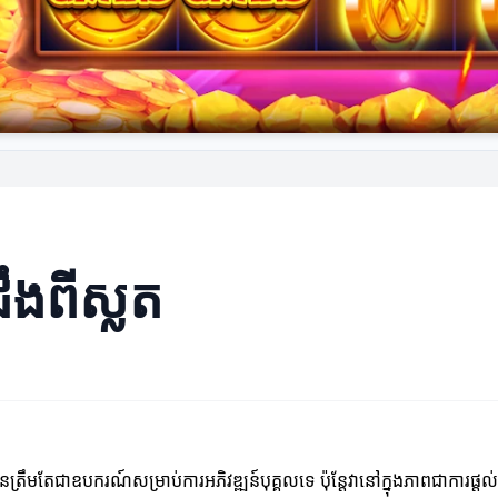
ឹងពីស្លត
មិនត្រឹមតែជាឧបករណ៍សម្រាប់ការអភិវឌ្ឍន៍បុគ្គលទេ ប៉ុន្តែវានៅក្នុងភាពជាការ