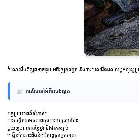
ចំណេះដឹងពីស្លតអាចជួយអភិវឌ្ឍទស្សនៈនិងការយល់ដឹងដល់សង្គមឲ្យល្អប្រស
📰
ការណែនាំអំពីលេងស្លត
អត្ថប្រយោជន៍សំខាន់ៗ
ការបង្កើនសមត្ថភាពក្នុងការប្រកួតប្រជែង
ជួយឲ្យមានភាពថ្លៃថ្នូរ និងឯកស្សាច់
បង្កើនចំណេះដឹងនិងជំនាញបច្ចេកទេស